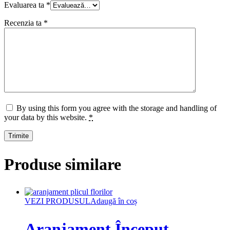
Evaluarea ta
*
Recenzia ta
*
By using this form you agree with the storage and handling of
your data by this website.
*
Produse similare
VEZI PRODUSUL
Adaugă în coș
Aranjament Început