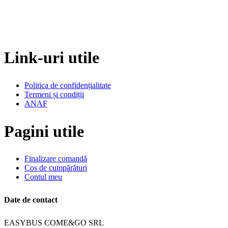
Link-uri utile
Politica de confidențialitate
Termeni și condiții
ANAF
Pagini utile
Finalizare comandă
Cos de cumpărături
Contul meu
Date de contact
EASYBUS COME&GO SRL