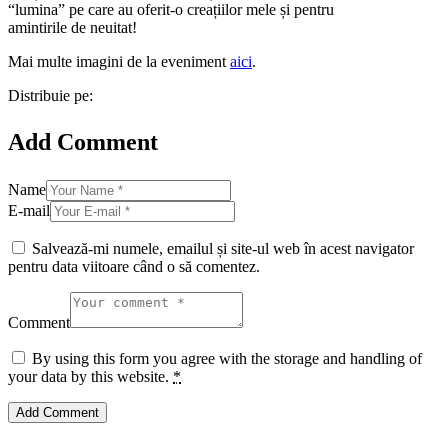
“lumina” pe care au oferit-o creațiilor mele și pentru
amintirile de neuitat!
Mai multe imagini de la eveniment
aici
.
Distribuie pe:
Add Comment
Name
E-mail
Salvează-mi numele, emailul și site-ul web în acest navigator
pentru data viitoare când o să comentez.
Comment
By using this form you agree with the storage and handling of
your data by this website.
*