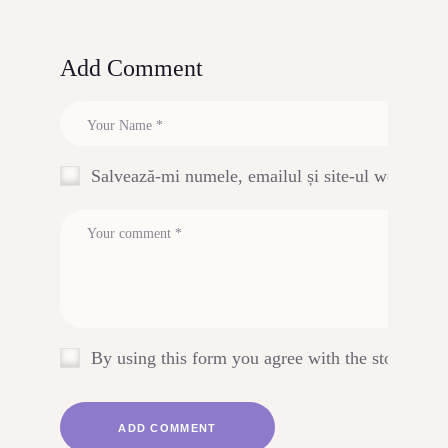
Add Comment
Salvează-mi numele, emailul și site-ul web în ac
By using this form you agree with the storage an