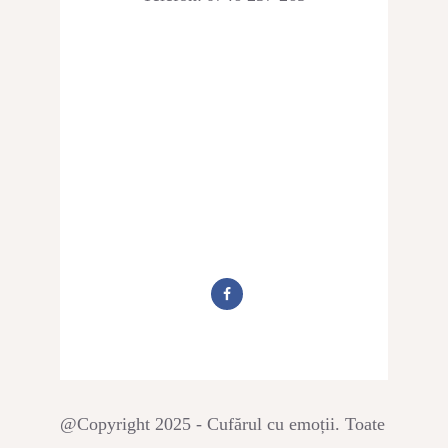
@Copyright 2025 - Cufărul cu emoții. Toate drepturil