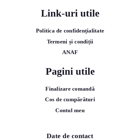
Link-uri utile
Politica de confidențialitate
Termeni și condiții
ANAF
Pagini utile
Finalizare comandă
Cos de cumpărături
Contul meu
Date de contact