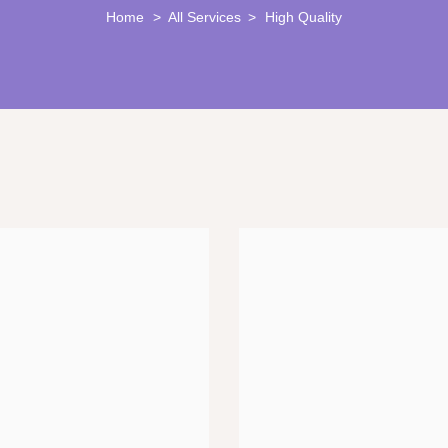
Home
All Services
High Quality