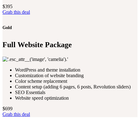
$
395
Grab this deal
Gold
Full Website Package
WordPress and theme installation
Customization of website branding
Color scheme replacement
Content setup (adding 6 pages, 6 posts, Revolution sliders)
SEO Essentials
Website speed optimization
$
699
Grab this deal