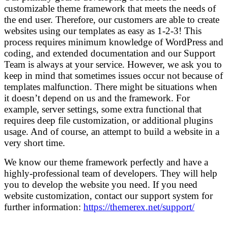
customizable theme framework that meets the needs of
the end user. Therefore, our customers are able to create
websites using our templates as easy as 1-2-3! This
process requires minimum knowledge of WordPress and
coding, and extended documentation and our Support
Team is always at your service. However, we ask you to
keep in mind that sometimes issues occur not because of
templates malfunction. There might be situations when
it doesn’t depend on us and the framework. For
example, server settings, some extra functional that
requires deep file customization, or additional plugins
usage. And of course, an attempt to build a website in a
very short time.
We know our theme framework perfectly and have a
highly-professional team of developers. They will help
you to develop the website you need. If you need
website customization, contact our support system for
further information:
https://themerex.net/support/