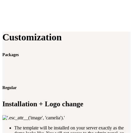
Customization
Packages
Regular
Installation + Logo change
The template will be installed on your server exactly as the