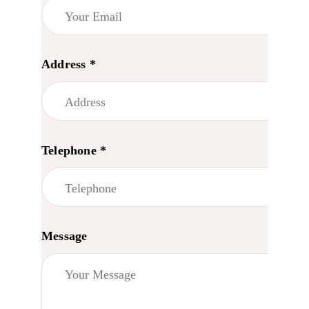
Address *
Telephone *
Message