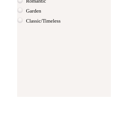
Romantic
Garden
Classic/Timeless