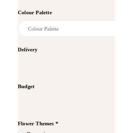
Colour Palette
Delivery
Budget
Flower Themes *