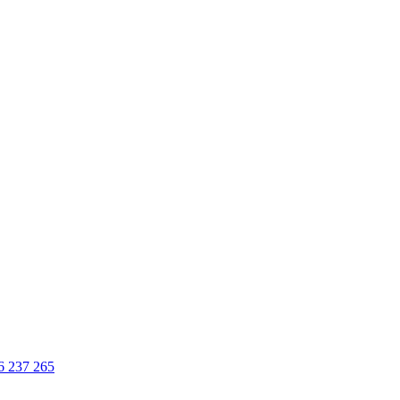
6 237 265