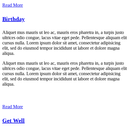
Read More
Birthday
Aliquet mus mauris ut leo ac, mauris eros pharetra in, a turpis justo
ultrices odio congue, lacus vitae eget pede. Pellentesque aliquam elit
cursus nulla. Lorem ipsum dolor sit amet, consectetur adipisicing
elit, sed do eiusmod tempor incididunt ut labore et dolore magna
aliqua.
Aliquet mus mauris ut leo ac, mauris eros pharetra in, a turpis justo
ultrices odio congue, lacus vitae eget pede. Pellentesque aliquam elit
cursus nulla. Lorem ipsum dolor sit amet, consectetur adipisicing
elit, sed do eiusmod tempor incididunt ut labore et dolore magna
aliqua.
Read More
Get Well