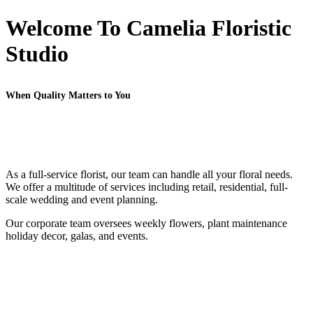
Welcome To Camelia Floristic
Studio
When Quality Matters to You
As a full-service florist, our team can handle all your floral needs.
We offer a multitude of services including retail, residential, full-
scale wedding and event planning.
Our corporate team oversees weekly flowers, plant maintenance
holiday decor, galas, and events.