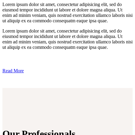
Lorem ipsum dolor sit amet, consectetur adipisicing elit, sed do
eiusmod tempor incididunt ut labore et dolore magna aliqua. Ut
enim ad minim veniam, quis nostrud exercitation ullamco laboris nisi
ut aliquip ex ea commodo consequatm eaque ipsa quae.
Lorem ipsum dolor sit amet, consectetur adipisicing elit, sed do
eiusmod tempor incididunt ut labore et dolore magna aliqua. Ut
enim ad minim veniam, quis nostrud exercitation ullamco laboris nisi
ut aliquip ex ea commodo consequatm eaque ipsa quae.
Read More
Our Professionals