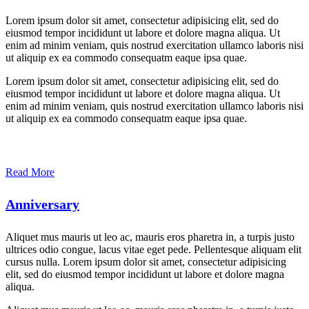
Lorem ipsum dolor sit amet, consectetur adipisicing elit, sed do
eiusmod tempor incididunt ut labore et dolore magna aliqua. Ut
enim ad minim veniam, quis nostrud exercitation ullamco laboris nisi
ut aliquip ex ea commodo consequatm eaque ipsa quae.
Lorem ipsum dolor sit amet, consectetur adipisicing elit, sed do
eiusmod tempor incididunt ut labore et dolore magna aliqua. Ut
enim ad minim veniam, quis nostrud exercitation ullamco laboris nisi
ut aliquip ex ea commodo consequatm eaque ipsa quae.
Read More
Anniversary
Aliquet mus mauris ut leo ac, mauris eros pharetra in, a turpis justo
ultrices odio congue, lacus vitae eget pede. Pellentesque aliquam elit
cursus nulla. Lorem ipsum dolor sit amet, consectetur adipisicing
elit, sed do eiusmod tempor incididunt ut labore et dolore magna
aliqua.